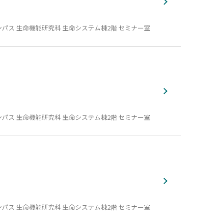
パス 生命機能研究科 生命システム棟2階 セミナー室
パス 生命機能研究科 生命システム棟2階 セミナー室
パス 生命機能研究科 生命システム棟2階 セミナー室