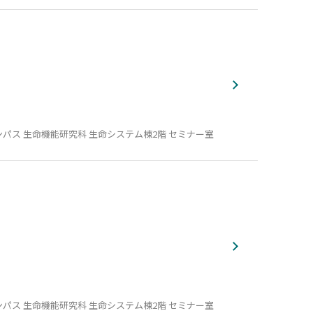
パス 生命機能研究科 生命システム棟2階 セミナー室
パス 生命機能研究科 生命システム棟2階 セミナー室