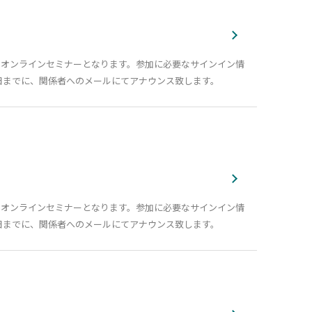
でのオンラインセミナーとなります。参加に必要なサインイン情
日までに、関係者へのメールにてアナウンス致します。
でのオンラインセミナーとなります。参加に必要なサインイン情
日までに、関係者へのメールにてアナウンス致します。