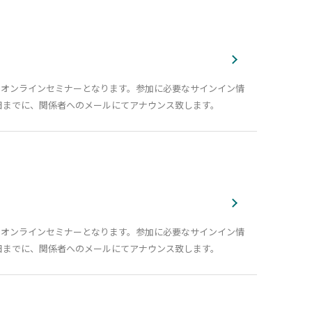
でのオンラインセミナーとなります。参加に必要なサインイン情
日までに、関係者へのメールにてアナウンス致します。
でのオンラインセミナーとなります。参加に必要なサインイン情
日までに、関係者へのメールにてアナウンス致します。