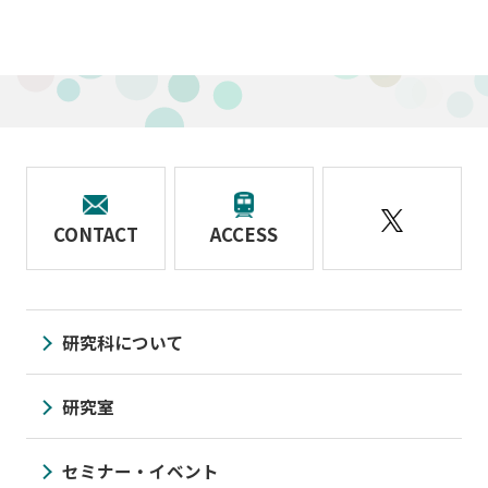
CONTACT
ACCESS
研究科について
研究室
セミナー・イベント