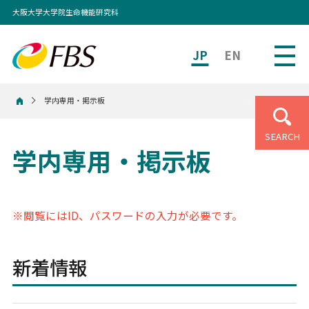
大阪大学大学院生命機能研究科
JP
EN
学内専用・掲示板
ホーム
SEARCH
学内専用・掲示板
※閲覧にはID、パスワードの入力が必要です。
新着情報