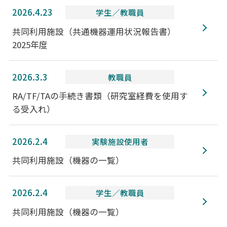
2026.4.23
学生／教職員
共同利用施設（共通機器運用状況報告書）
2025年度
2026.3.3
教職員
RA/TF/TAの手続き書類（研究室経費を使用す
る受入れ）
2026.2.4
実験施設使用者
共同利用施設（機器の一覧）
2026.2.4
学生／教職員
共同利用施設（機器の一覧）