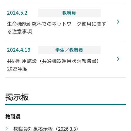
2024.5.2
教職員
生命機能研究科でのネットワーク使用に関す
る注意事項
2024.4.19
学生／教職員
共同利用施設（共通機器運用状況報告書）
2023年度
掲示板
教職員
教職員対象掲示板
（2026.3.3）