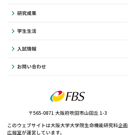
研究成果
学生生活
入試情報
お問い合わせ
〒565-0871
大阪府吹田市山田丘 1-3
このウェブサイトは大阪大学大学院生命機能研究科
企画
広報室
が運営しています。