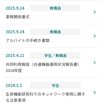
2025.9.24
教職員
事務関係書式
2025.9.24
教職員
アルバイトの手続き書類
2025.4.21
学生／教職員
共同利用施設（共通機器運用状況報告書）
2024年度
2024.5.2
学生
生命機能研究科でのネットワーク使用に関す
る注意事項