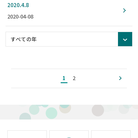
2020.4.8
2020-04-08
1
2
次へ