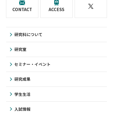
CONTACT
ACCESS
研究科について
研究室
セミナー・イベント
研究成果
学生生活
入試情報