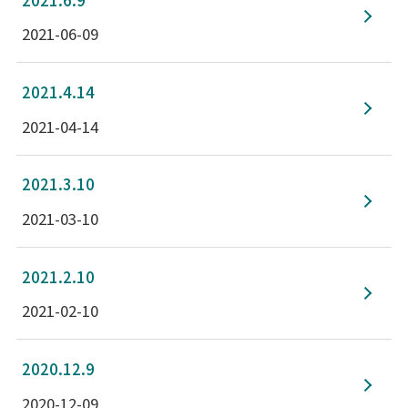
2021-06-09
2021.4.14
2021-04-14
2021.3.10
2021-03-10
2021.2.10
2021-02-10
2020.12.9
2020-12-09