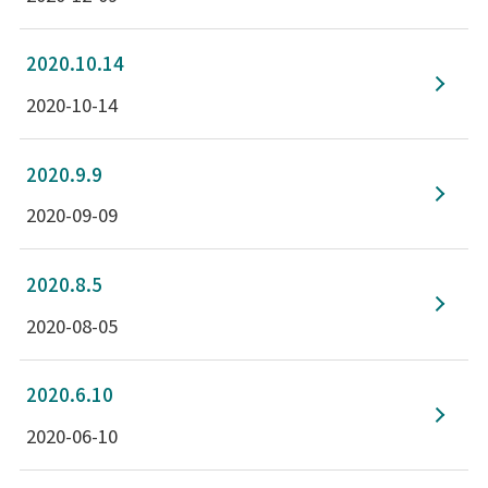
2020.10.14
2020-10-14
2020.9.9
2020-09-09
2020.8.5
2020-08-05
2020.6.10
2020-06-10