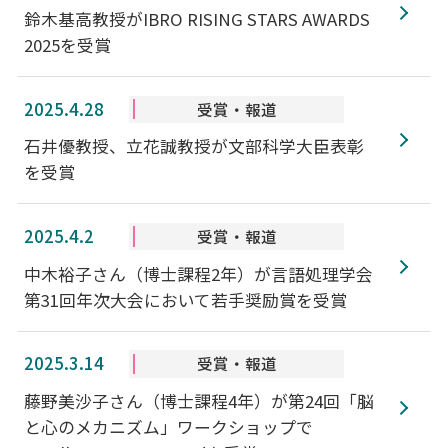
鈴木基高教授がIBRO RISING STARS AWARDS
2025を受賞
2025.4.28
受賞・報道
石井優教授、立花誠教授が文部科学大臣表彰
を受賞
2025.4.2
受賞・報道
中木裕子さん（博士課程2年）が言語処理学会
第31回年次大会において若手奨励賞を受賞
2025.3.14
受賞・報道
藤野美沙子さん（博士課程4年）が第24回「脳
と心のメカニズム」ワークショップで