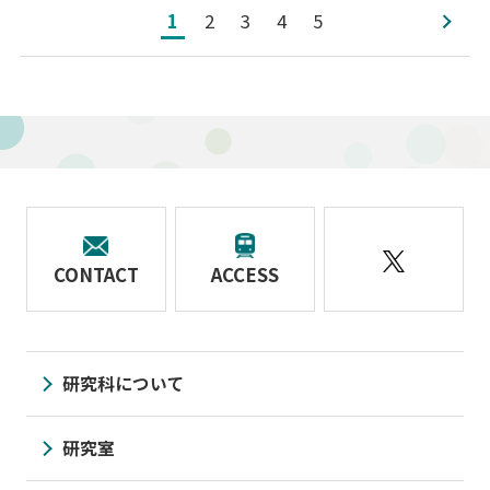
1
2
3
4
5
次へ
CONTACT
ACCESS
研究科について
研究室