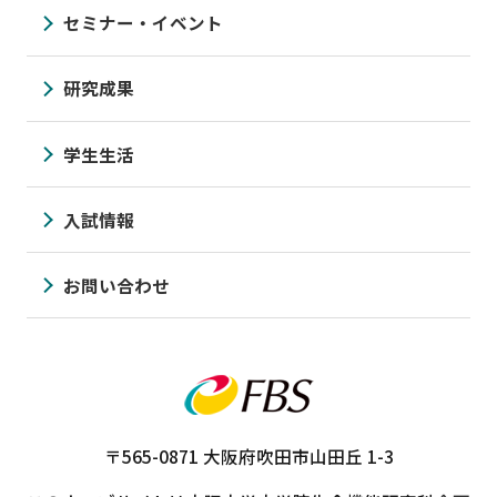
セミナー・イベント
研究成果
学生生活
入試情報
お問い合わせ
〒565-0871
大阪府吹田市山田丘 1-3