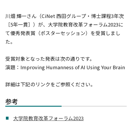
川畑 輝一さん（CiNet 西田グループ・博士課程3年次
［5年一貫］）が、大学院教育改革フォーラム2023に
て優秀発表賞（ポスターセッション）を受賞しまし
た。
受賞対象となった発表は次の通りです。
演題：Improving Humanness of AI Using Your Brain
詳細は下記のリンクをご参照ください。
参考
大学院教育改革フォーラム2023