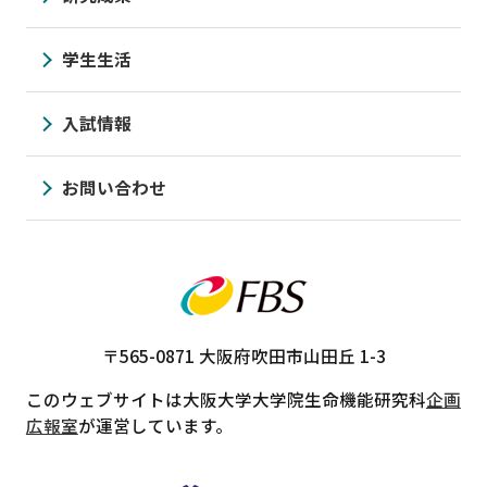
学生生活
入試情報
お問い合わせ
〒565-0871
大阪府吹田市山田丘 1-3
このウェブサイトは大阪大学大学院生命機能研究科
企画
広報室
が運営しています。