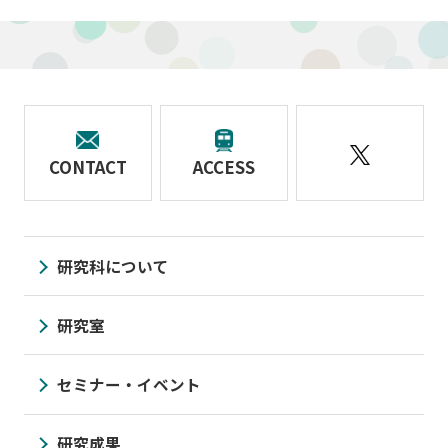
CONTACT
ACCESS
研究科について
研究室
セミナー・イベント
研究成果