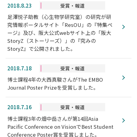
2018.8.23
受賞・報道
足澤悦子助教（心生物学研究室）の研究が研
究情報ポータルサイト「ResOU」の『特集ペ
ージ』及び、阪大公式webサイト上の「阪大
StoryZ（ストーリーズ）」の『究みの
StoryZ』で公開されました。
2018.7.18
受賞・報道
博士課程4年の大西真駿さんがThe EMBO
Journal Poster Prizeを受賞しました。
2018.7.16
受賞・報道
博士課程3年の畑中岳さんが第14回Asia
Pacific Conference on VisionでBest Student
Conference Poster賞を受賞しました。