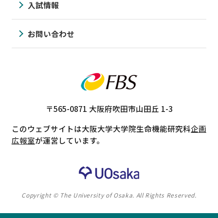
入試情報
お問い合わせ
〒565-0871
大阪府吹田市山田丘 1-3
このウェブサイトは大阪大学大学院生命機能研究科
企画
広報室
が運営しています。
Copyright © The University of Osaka. All Rights Reserved.