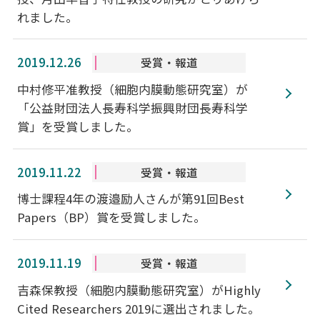
れました。
2019.12.26
受賞・報道
中村修平准教授（細胞内膜動態研究室）が
「公益財団法人長寿科学振興財団長寿科学
賞」を受賞しました。
2019.11.22
受賞・報道
博士課程4年の渡邉励人さんが第91回Best
Papers（BP）賞を受賞しました。
2019.11.19
受賞・報道
吉森保教授（細胞内膜動態研究室）がHighly
Cited Researchers 2019に選出されました。