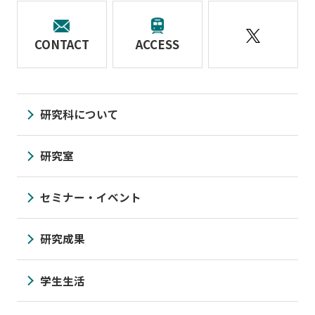
CONTACT
ACCESS
研究科について
研究室
セミナー・イベント
研究成果
学生生活