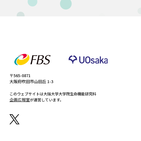
〒565-0871
大阪府吹田市山田丘 1-3
このウェブサイトは大阪大学大学院生命機能研究科
企画広報室
が運営しています。