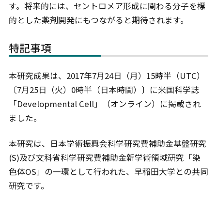
す。将来的には、セントロメア形成に関わる分子を標
的とした薬剤開発にもつながると期待されます。
特記事項
本研究成果は、2017年7月24日（月）15時半（UTC）
〔7月25日（火）0時半（日本時間）〕に米国科学誌
「Developmental Cell」（オンライン）に掲載され
ました。
本研究は、日本学術振興会科学研究費補助金基盤研究
(S)及び文科省科学研究費補助金新学術領域研究「染
色体OS」の一環として行われた、早稲田大学との共同
研究です。