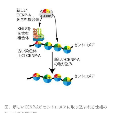
図．新しいCENP-Aがセントロメアに取り込まれる仕組み