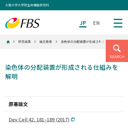
大阪大学大学院生命機能研究科
JP
EN
研究成果
論文発表
染色体の分配装置が形成される仕組みを解明
ホーム
SEARCH
染色体の分配装置が形成される仕組みを
解明
原著論文
Dev Cell 42, 181–189 (2017)