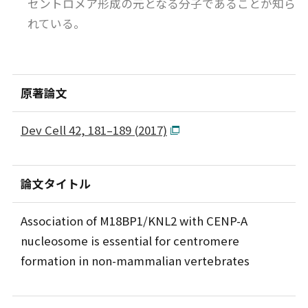
セントロメア形成の元となる分子であることが知ら
れている。
原著論文
Dev Cell 42, 181–189 (2017)
論文タイトル
Association of M18BP1/KNL2 with CENP-A
nucleosome is essential for centromere
formation in non-mammalian vertebrates