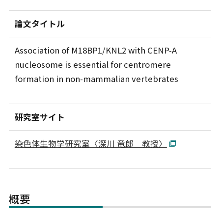
論文タイトル
Association of M18BP1/KNL2 with CENP-A
nucleosome is essential for centromere
formation in non-mammalian vertebrates
研究室サイト
染色体生物学研究室〈深川 竜郎 教授〉
概要