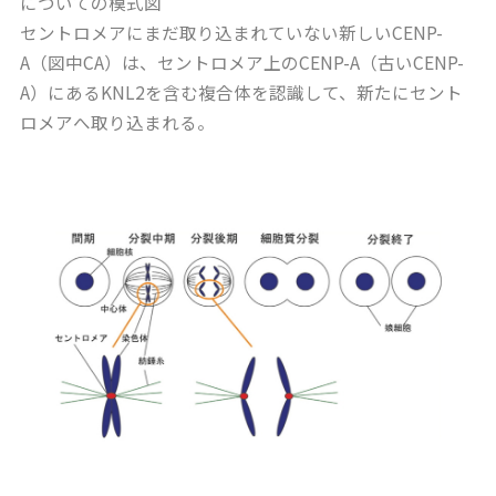
についての模式図
セントロメアにまだ取り込まれていない新しいCENP-
A（図中CA）は、セントロメア上のCENP-A（古いCENP-
A）にあるKNL2を含む複合体を認識して、新たにセント
ロメアへ取り込まれる。