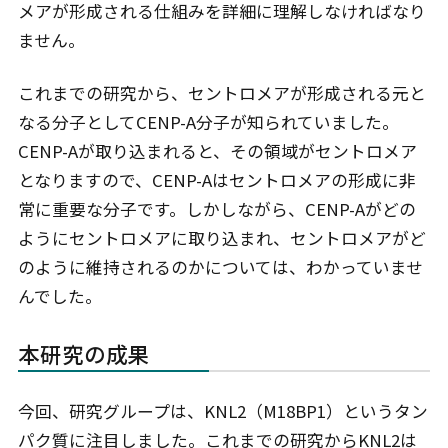
メアが形成される仕組みを詳細に理解しなければなり
ません。
これまでの研究から、セントロメアが形成される元と
なる分子としてCENP-A分子が知られていました。
CENP-Aが取り込まれると、その領域がセントロメア
となりますので、CENP-Aはセントロメアの形成に非
常に重要な分子です。しかしながら、CENP-Aがどの
ようにセントロメアに取り込まれ、セントロメアがど
のように維持されるのかについては、わかっていませ
んでした。
本研究の成果
今回、研究グループは、KNL2（M18BP1）というタン
パク質に注目しました。これまでの研究からKNL2は