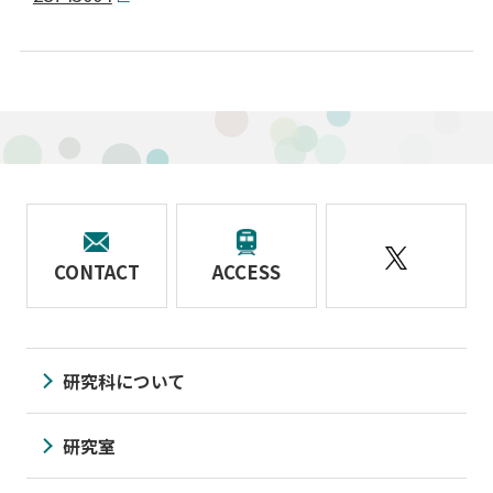
CONTACT
ACCESS
研究科について
研究室