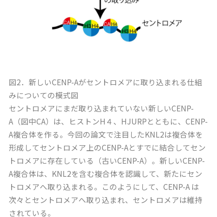
図2．新しいCENP-Aがセントロメアに取り込まれる仕組
みについての模式図
セントロメアにまだ取り込まれていない新しいCENP-
A（図中CA）は、ヒストンH４、HJURPとともに、CENP-
A複合体を作る。今回の論文で注目したKNL2は複合体を
形成してセントロメア上のCENP-Aとすでに結合してセン
トロメアに存在している（古いCENP-A）。新しいCENP-
A複合体は、KNL2を含む複合体を認識して、新たにセン
トロメアへ取り込まれる。このようにして、CENP-A は
次々とセントロメアへ取り込まれ、セントロメアは維持
されている。