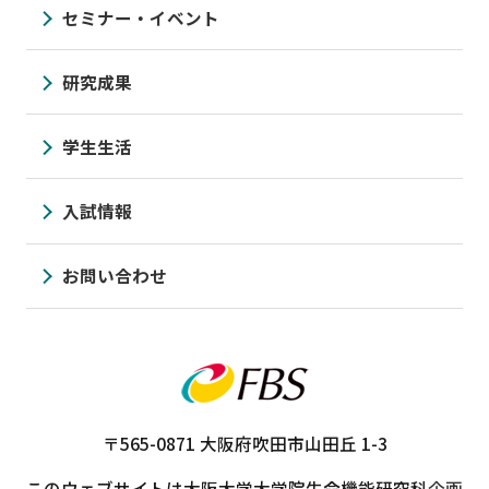
セミナー・イベント
研究成果
学生生活
入試情報
お問い合わせ
〒565-0871
大阪府吹田市山田丘 1-3
このウェブサイトは大阪大学大学院生命機能研究科
企画