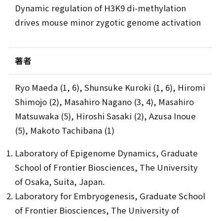
Dynamic regulation of H3K9 di-methylation
drives mouse minor zygotic genome activation
著者
Ryo Maeda (1, 6), Shunsuke Kuroki (1, 6), Hiromi
Shimojo (2), Masahiro Nagano (3, 4), Masahiro
Matsuwaka (5), Hiroshi Sasaki (2), Azusa Inoue
(5), Makoto Tachibana (1)
Laboratory of Epigenome Dynamics, Graduate
School of Frontier Biosciences, The University
of Osaka, Suita, Japan.
Laboratory for Embryogenesis, Graduate School
of Frontier Biosciences, The University of