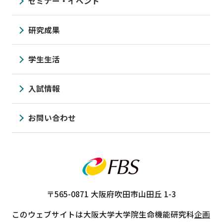
セミナー・イベント
研究成果
学生生活
入試情報
お問い合わせ
〒565-0871
大阪府吹田市山田丘 1-3
このウェブサイトは大阪大学大学院生命機能研究科
企画