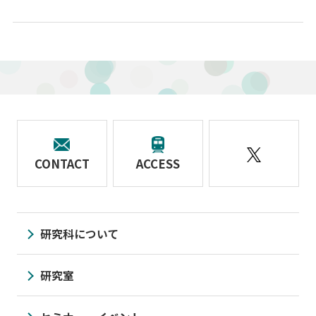
CONTACT
ACCESS
研究科について
研究室