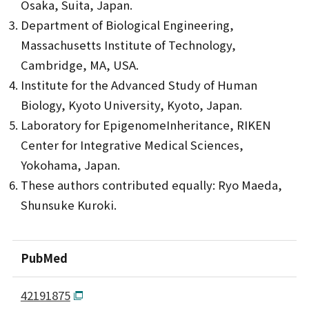
Osaka, Suita, Japan.
Department of Biological Engineering,
Massachusetts Institute of Technology,
Cambridge, MA, USA.
Institute for the Advanced Study of Human
Biology, Kyoto University, Kyoto, Japan.
Laboratory for EpigenomeInheritance, RIKEN
Center for Integrative Medical Sciences,
Yokohama, Japan.
These authors contributed equally: Ryo Maeda,
Shunsuke Kuroki.
PubMed
42191875