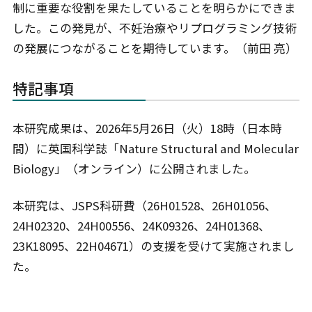
制に重要な役割を果たしていることを明らかにできま
した。この発見が、不妊治療やリプログラミング技術
の発展につながることを期待しています。（前田 亮）
特記事項
本研究成果は、2026年5月26日（火）18時（日本時
間）に英国科学誌「Nature Structural and Molecular
Biology」（オンライン）に公開されました。
本研究は、JSPS科研費（26H01528、26H01056、
24H02320、24H00556、24K09326、24H01368、
23K18095、22H04671）の支援を受けて実施されまし
た。