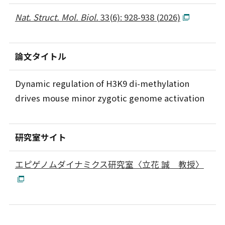
Nat. Struct. Mol. Biol.
33(6): 928-938 (2026)
論文タイトル
Dynamic regulation of H3K9 di-methylation
drives mouse minor zygotic genome activation
研究室サイト
エピゲノムダイナミクス研究室〈立花 誠 教授〉