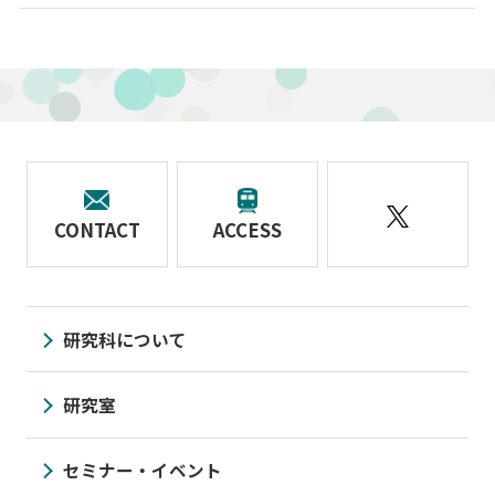
CONTACT
ACCESS
研究科について
研究室
セミナー・イベント