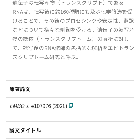
遺伝子の転写産物（トランスクリプト）である
RNAは、転写後に約160種類にも及ぶ化学修飾を受
けることで、その後のプロセシングや安定性、翻訳
などについて様々な制御を受ける。遺伝子の転写産
物の総体（トランスクリプトーム）の解析に対し
て、転写後のRNA修飾の包括的な解析をエピトラン
スクリプトーム研究と呼ぶ。
原著論文
EMBO J.
e107976 (2021)
論文タイトル