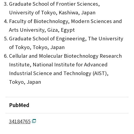
Graduate School of Frontier Sciences,
University of Tokyo, Kashiwa, Japan
Faculty of Biotechnology, Modern Sciences and
Arts University, Giza, Egypt
Graduate School of Engineering, The University
of Tokyo, Tokyo, Japan
Cellular and Molecular Biotechnology Research
Institute, National Institute for Advanced
Industrial Science and Technology (AIST),
Tokyo, Japan
PubMed
34184765