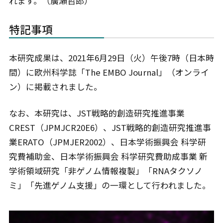
れます。（廣瀬哲郎）
特記事項
本研究成果は、2021年6月29日（火）午後7時（日本時
間）に欧州科学誌「The EMBO Journal」（オンライ
ン）に掲載されました。
なお、本研究は、JST戦略的創造研究推進事業
CREST（JPMJCR20E6）、JST戦略的創造研究推進事
業ERATO（JPMJER2002）、日本学術振興会 科学研
究費補助金、日本学術振興会 科学研究費助成事業 新
学術領域研究「非ゲノム情報複製」「RNAタクソノ
ミ」「先進ゲノム支援」の一環として行われました。