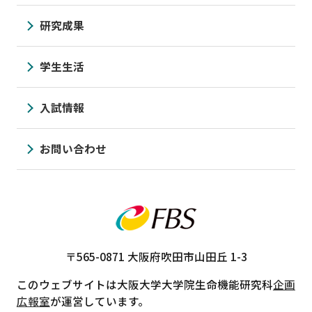
研究成果
学生生活
入試情報
お問い合わせ
〒565-0871
大阪府吹田市山田丘 1-3
このウェブサイトは大阪大学大学院生命機能研究科
企画
広報室
が運営しています。