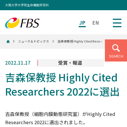
大阪大学大学院生命機能研究科
JP
EN
ニュース＆トピックス
吉森保教授 Highly Cited Researchers 2022に選
ホーム
SEARCH
2022.11.17
受賞・報道
吉森保教授 Highly Cited
Researchers 2022に選出
吉森保教授（細胞内膜動態研究室）がHighly Cited
Researchers 2022に選出されました。