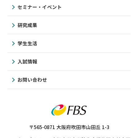
セミナー・イベント
研究成果
学生生活
入試情報
お問い合わせ
〒565-0871
大阪府吹田市山田丘 1-3