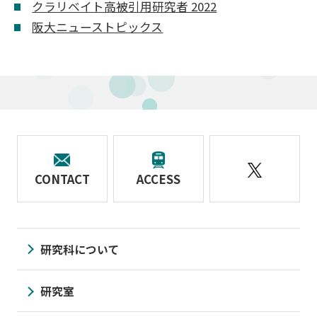
クラリベイト高被引用研究者 2022
阪大ニューストピックス
CONTACT
ACCESS
研究科について
研究室