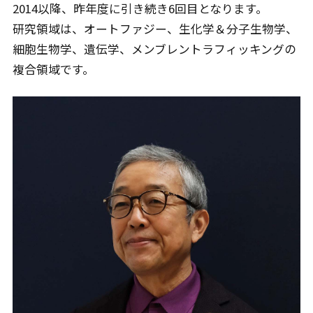
2014以降、昨年度に引き続き6回目となります。
研究領域は、オートファジー、生化学＆分子生物学、
細胞生物学、遺伝学、メンブレントラフィッキングの
複合領域です。