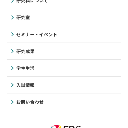
研究科について
研究室
セミナー・イベント
研究成果
学生生活
入試情報
お問い合わせ