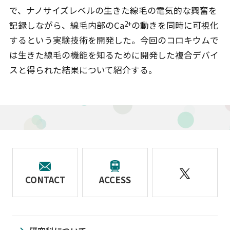
で、ナノサイズレベルの生きた線毛の電気的な興奮を
2+
記録しながら、線毛内部のCa
の動きを同時に可視化
するという実験技術を開発した。今回のコロキウムで
は生きた線毛の機能を知るために開発した複合デバイ
スと得られた結果について紹介する。
CONTACT
ACCESS