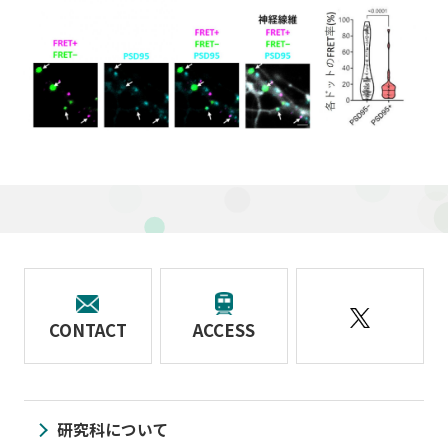
CONTACT
ACCESS
研究科について