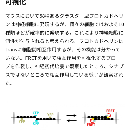
可視化
マウスにおいて58種あるクラスター型プロトカドヘリ
ンは神経細胞に発現するが、個々の細胞ではおよそ10
種類ほどが確率的に発現する。これにより神経細胞に
個性が付与されると考えられる。プロトカドヘリンは
transに細胞間相互作用するが、その機能は分かって
いない。FRETを用いて相互作用を可視化するプロー
ブを作製し、神経初代培養で観察したところ、シナプ
スではないところで相互作用している様子が観察され
た。