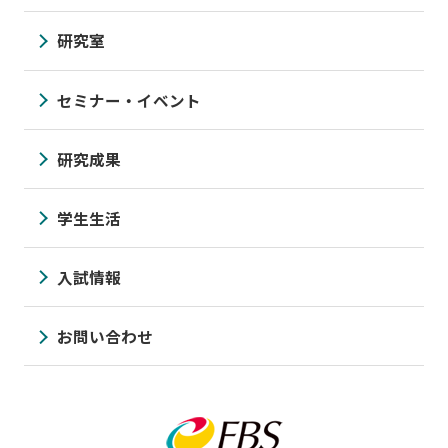
研究室
セミナー・イベント
研究成果
学生生活
入試情報
お問い合わせ