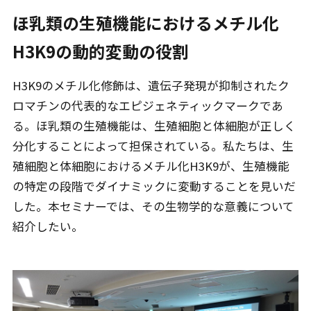
ほ乳類の生殖機能におけるメチル化
H3K9の動的変動の役割
H3K9のメチル化修飾は、遺伝子発現が抑制されたク
ロマチンの代表的なエピジェネティックマークであ
る。ほ乳類の生殖機能は、生殖細胞と体細胞が正しく
分化することによって担保されている。私たちは、生
殖細胞と体細胞におけるメチル化H3K9が、生殖機能
の特定の段階でダイナミックに変動することを見いだ
した。本セミナーでは、その生物学的な意義について
紹介したい。