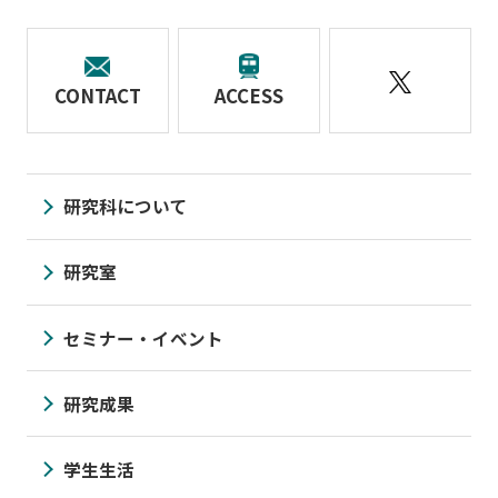
CONTACT
ACCESS
研究科について
研究室
セミナー・イベント
研究成果
学生生活