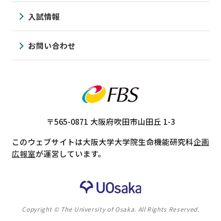
入試情報
お問い合わせ
〒565-0871
大阪府吹田市山田丘 1-3
このウェブサイトは大阪大学大学院生命機能研究科
企画
広報室
が運営しています。
Copyright © The University of Osaka. All Rights Reserved.