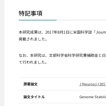
特記事項
本研究成果は、2017年8月1日に米国科学誌「Journal 
掲載されました。
なお、本研究は、文部科学省科学研究費補助金と日
て行われました。
原著論文
J Neurosci (201
論文タイトル
Genome Stabilit