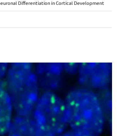
euronal Differentiation in Cortical Development