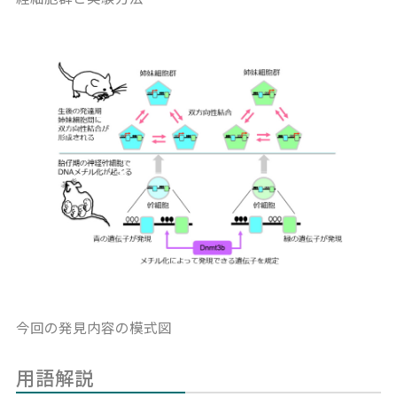
今回の発見内容の模式図
用語解説