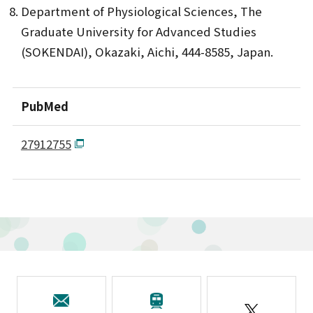
Department of Physiological Sciences, The
Graduate University for Advanced Studies
(SOKENDAI), Okazaki, Aichi, 444-8585, Japan.
PubMed
27912755