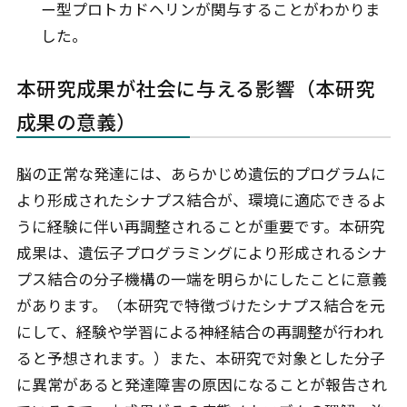
ー型プロトカドヘリンが関与することがわかりま
した。
本研究成果が社会に与える影響（本研究
成果の意義）
脳の正常な発達には、あらかじめ遺伝的プログラムに
より形成されたシナプス結合が、環境に適応できるよ
うに経験に伴い再調整されることが重要です。本研究
成果は、遺伝子プログラミングにより形成されるシナ
プス結合の分子機構の一端を明らかにしたことに意義
があります。（本研究で特徴づけたシナプス結合を元
にして、経験や学習による神経結合の再調整が行われ
ると予想されます。）また、本研究で対象とした分子
に異常があると発達障害の原因になることが報告され