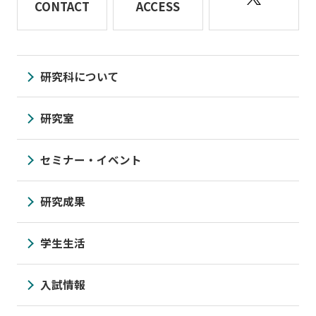
CONTACT
ACCESS
研究科について
研究室
セミナー・イベント
研究成果
学生生活
入試情報