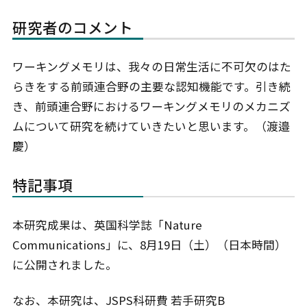
研究者のコメント
ワーキングメモリは、我々の日常生活に不可欠のはた
らきをする前頭連合野の主要な認知機能です。引き続
き、前頭連合野におけるワーキングメモリのメカニズ
ムについて研究を続けていきたいと思います。（渡邉
慶）
特記事項
本研究成果は、英国科学誌「Nature
Communications」に、8月19日（土）（日本時間）
に公開されました。
なお、本研究は、JSPS科研費 若手研究B