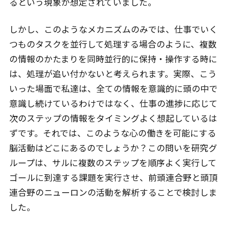
るという現象が想定されていました。
しかし、このようなメカニズムのみでは、仕事でいく
つものタスクを並行して処理する場合のように、複数
の情報のかたまりを同時並行的に保持・操作する時に
は、処理が追い付かないと考えられます。実際、こう
いった場面で私達は、全ての情報を意識的に頭の中で
意識し続けているわけではなく、仕事の進捗に応じて
次のステップの情報をタイミングよく想起しているは
ずです。それでは、このような心の働きを可能にする
脳活動はどこにあるのでしょうか？この問いを研究グ
ループは、サルに複数のステップを順序よく実行して
ゴールに到達する課題を実行させ、前頭連合野と頭頂
連合野のニューロンの活動を解析することで検討しま
した。