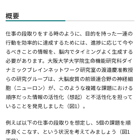
概要
仕事の段取りをする時のように、目的を持った一連の
行動を効率的に達成するためには、進捗に応じて今や
るべきことの情報を、脳内でタイミングよく生成する
必要があります。大阪大学大学院生命機能研究科ダイ
ナミックブレインネットワーク研究室の渡邉慶准教授
らの研究グループは、大脳皮質の前頭連合野の神経細
胞（ニューロン）が、このような複雑な課題における
順序だった情報の活性化（想起）と不活性化を担って
いることを発見しました（図1）。
例えば以下の仕事の段取りを想定し、5個の課題を順
序良くこなす、という状況を考えてみましょう（図1