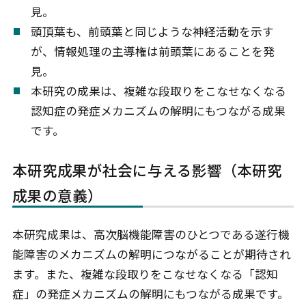
見。
頭頂葉も、前頭葉と同じような神経活動を示す
が、情報処理の主導権は前頭葉にあることを発
見。
本研究の成果は、複雑な段取りをこなせなくなる
認知症の発症メカニズムの解明にもつながる成果
です。
本研究成果が社会に与える影響（本研究
成果の意義）
本研究成果は、高次脳機能障害のひとつである遂行機
能障害のメカニズムの解明につながることが期待され
ます。また、複雑な段取りをこなせなくなる「認知
症」の発症メカニズムの解明にもつながる成果です。