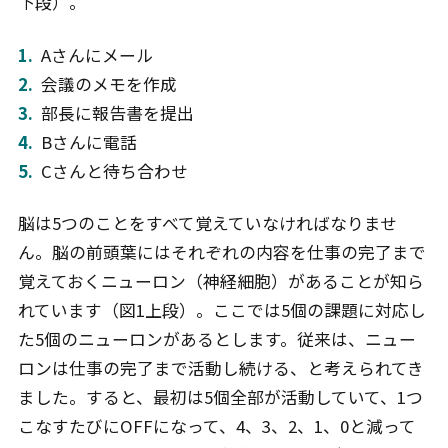
下段）。
Aさんにメール
会議のメモを作成
部長に報告書を提出
Bさんに電話
Cさんと待ち合わせ
脳は5つのことをすべて覚えていなければなりませ
ん。脳の前頭葉にはそれぞれの内容を仕事の完了まで
覚えておくニューロン（神経細胞）があることが知ら
れています（図1上段）。ここでは5個の課題に対応し
た5個のニューロンがあるとします。従来は、ニュー
ロンは仕事の完了まで活動し続ける、と考えられてき
ました。すると、最初は5個全部が活動していて、1つ
こなすたびにOFFになって、4、3、2、1、0と減って