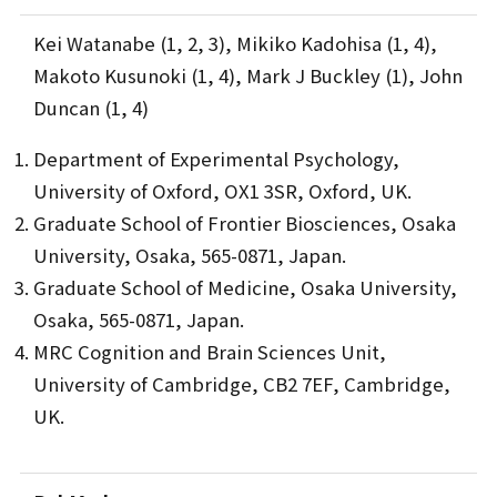
Kei Watanabe (1, 2, 3), Mikiko Kadohisa (1, 4),
Makoto Kusunoki (1, 4), Mark J Buckley (1), John
Duncan (1, 4)
Department of Experimental Psychology,
University of Oxford, OX1 3SR, Oxford, UK.
Graduate School of Frontier Biosciences, Osaka
University, Osaka, 565-0871, Japan.
Graduate School of Medicine, Osaka University,
Osaka, 565-0871, Japan.
MRC Cognition and Brain Sciences Unit,
University of Cambridge, CB2 7EF, Cambridge,
UK.