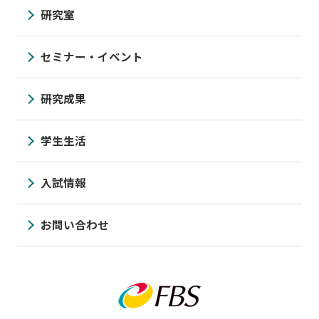
研究室
セミナー・イベント
研究成果
学生生活
入試情報
お問い合わせ