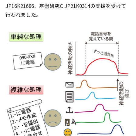
JP16K21686、基盤研究C JP21K0314の支援を受けて
行われました。