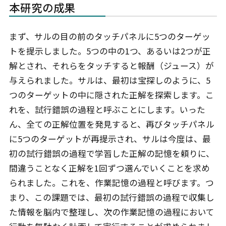
本研究の成果
まず、サルの目の前のタッチパネルに5つのターゲッ
トを提示しました。5つの中の1つ、あるいは2つが正
解とされ、それらをタッチすると報酬（ジュース）が
与えられました。サルは、最初は宝探しのように、5
つのターゲットの中に隠された正解を探索します。こ
れを、試行錯誤の過程と呼ぶことにします。いった
ん、全ての正解位置を発見すると、再びタッチパネル
に5つのターゲットが再提示され、サルは今度は、最
初の試行錯誤の過程で学習した正解の記憶を頼りに、
間違うことなく正解を1回ずつ選んでいくことを求め
られました。これを、作業記憶の過程と呼びます。つ
まり、この課題では、最初の試行錯誤の過程で収集し
た情報を脳内で整理し、次の作業記憶の過程において