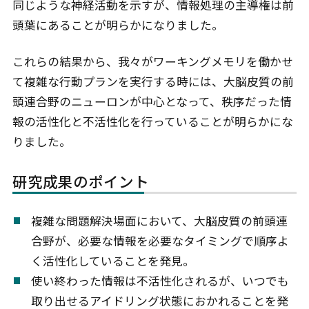
同じような神経活動を示すが、情報処理の主導権は前
頭葉にあることが明らかになりました。
これらの結果から、我々がワーキングメモリを働かせ
て複雑な行動プランを実行する時には、大脳皮質の前
頭連合野のニューロンが中心となって、秩序だった情
報の活性化と不活性化を行っていることが明らかにな
りました。
研究成果のポイント
複雑な問題解決場面において、大脳皮質の前頭連
合野が、必要な情報を必要なタイミングで順序よ
く活性化していることを発見。
使い終わった情報は不活性化されるが、いつでも
取り出せるアイドリング状態におかれることを発