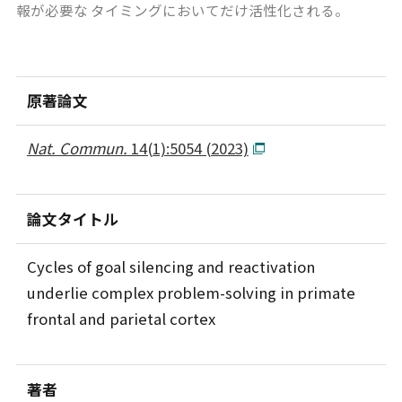
報が必要な タイミングにおいてだけ活性化される。
原著論文
Nat. Commun.
14(1):5054 (2023)
論文タイトル
Cycles of goal silencing and reactivation
underlie complex problem-solving in primate
frontal and parietal cortex
著者