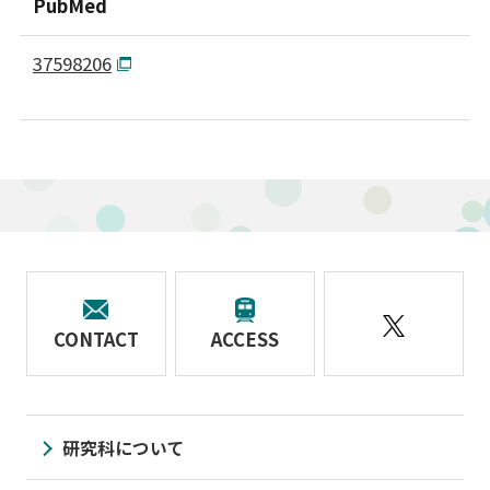
PubMed
37598206
CONTACT
ACCESS
研究科について