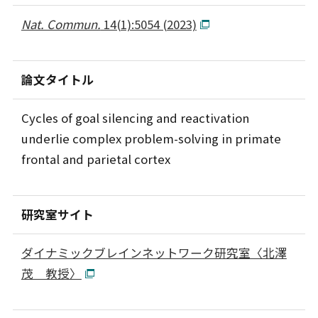
Nat. Commun.
14(1):5054 (2023)
論文タイトル
Cycles of goal silencing and reactivation
underlie complex problem-solving in primate
frontal and parietal cortex
研究室サイト
ダイナミックブレインネットワーク研究室〈北澤
茂 教授〉