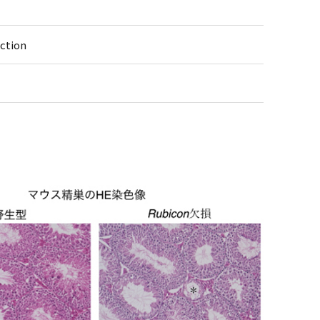
nction