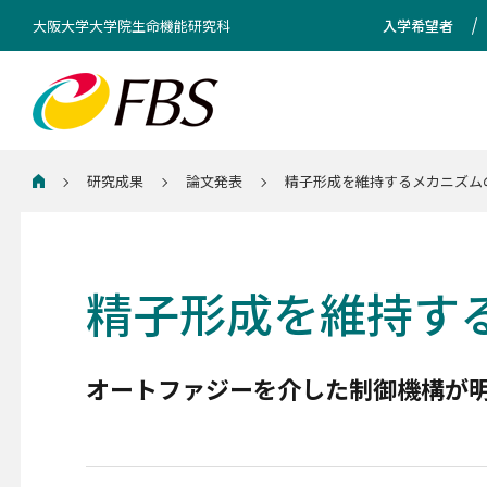
大阪大学大学院生命機能研究科
入学希望者
研究成果
論文発表
精子形成を維持するメカニズム
ホーム
精子形成を維持す
オートファジーを介した制御機構が