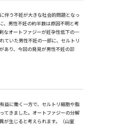
に伴う不妊が大きな社会的問題となっ
に、男性不妊の約半数は原因不明と考
剰なオートファジーが妊孕性低下の一
れていた男性不妊の一部に、セルトリ
があり、今回の発見が男性不妊の診
有益に働く一方で、セルトリ細胞や脂
ってきました。オートファジーの分解
異が生じると考えられます。（山室