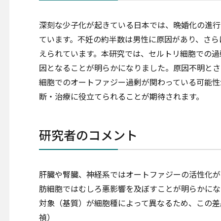
深刻な少子化が起きている日本では、晩婚化の進行
ています。不妊の約半数は男性に原因があり、さら
えられています。本研究では、セルトリ細胞での過
因となることが明らかになりました。原因不明とさ
細胞でのオートファジー過剰が関わっている可能性
断・治療に役立てられることが期待されます。
研究者のコメント
肝臓や腎臓、神経系ではオートファジーの活性化が
肪細胞ではむしろ悪影響を及ぼすことが明らかにな
対象（基質）が細胞種によって異なるため、この差
禎）