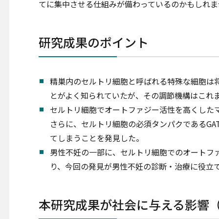
てに集中させる仕組みが備わっているのかもしれま
研究成果のポイント
精巣内のセルトリ細胞と呼ばれる特殊な細胞は
とがよく知られていたが、その調節機構はこれ
セルトリ細胞でオートファジー活性を高くした
さらに、セルトリ細胞の必須タンパクであるGA
てしまうことを発見した。
男性不妊の一部に、セルトリ細胞でのオートフ
り、今回の発見が男性不妊の診断・治療に役立
本研究成果が社会に与える影響