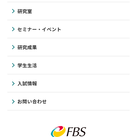
研究室
セミナー・イベント
研究成果
学生生活
入試情報
お問い合わせ