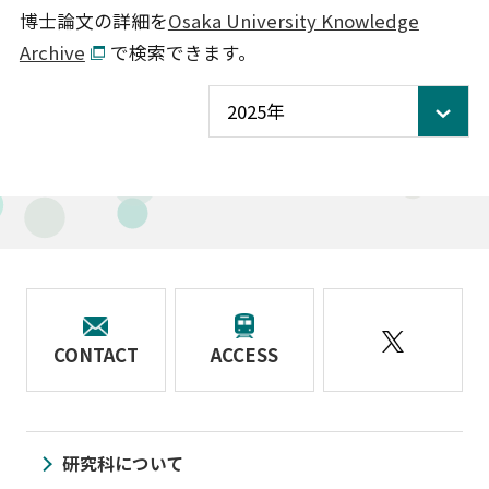
博士論文の詳細を
Osaka University Knowledge
Archive
で検索できます。
CONTACT
ACCESS
研究科について