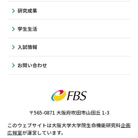
研究成果
学生生活
入試情報
お問い合わせ
〒565-0871
大阪府吹田市山田丘 1-3
このウェブサイトは大阪大学大学院生命機能研究科
企画
広報室
が運営しています。