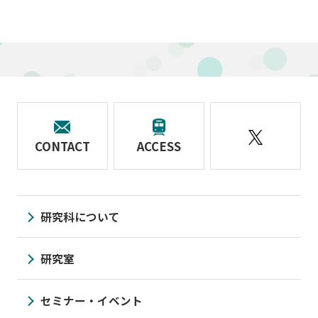
CONTACT
ACCESS
研究科について
研究室
セミナー・イベント