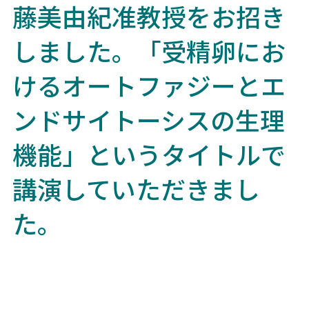
藤美由紀准教授をお招き
しました。「受精卵にお
けるオートファジーとエ
ンドサイトーシスの生理
機能」というタイトルで
講演していただきまし
た。