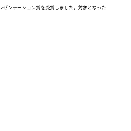
プレゼンテーション賞を受賞しました。対象となった