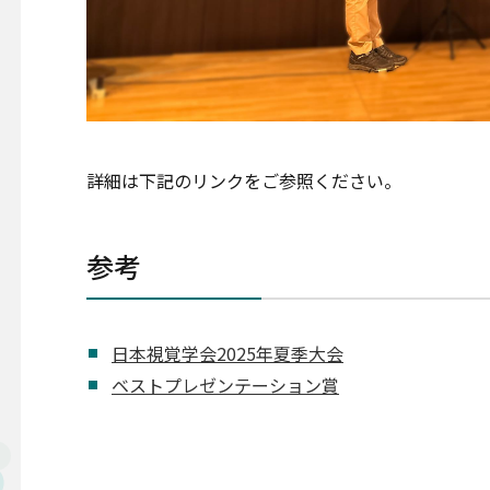
詳細は下記のリンクをご参照ください。
参考
日本視覚学会2025年夏季大会
ベストプレゼンテーション賞