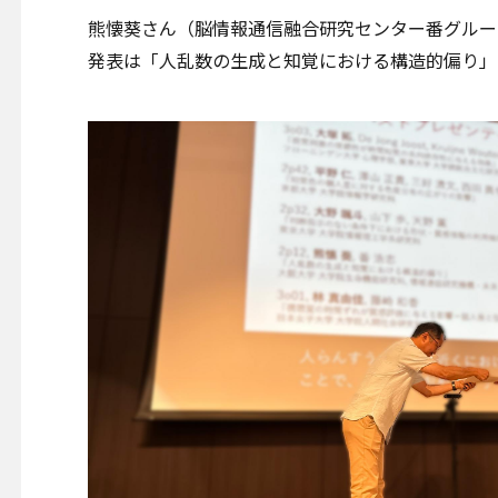
熊懐葵さん（脳情報通信融合研究センター番グルー
発表は「人乱数の生成と知覚における構造的偏り」