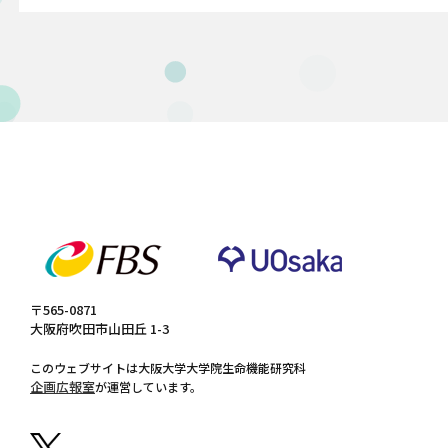
〒565-0871
大阪府吹田市山田丘 1-3
このウェブサイトは大阪大学大学院生命機能研究科
企画広報室
が運営しています。