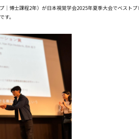
プ｜博士課程2年）が日本視覚学会2025年夏季大会でベスト
です。