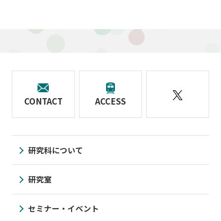
CONTACT
ACCESS
研究科について
研究室
セミナー・イベント