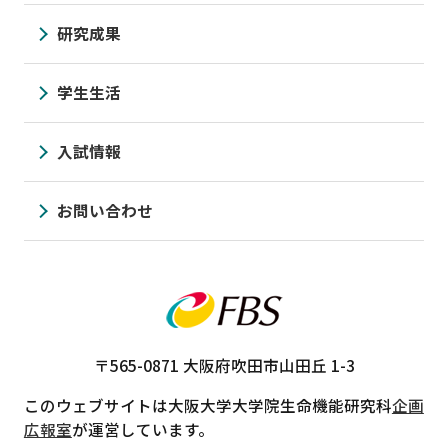
研究成果
学生生活
入試情報
お問い合わせ
〒565-0871
大阪府吹田市山田丘 1-3
このウェブサイトは大阪大学大学院生命機能研究科
企画
広報室
が運営しています。