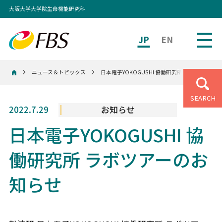
大阪大学大学院生命機能研究科
JP
EN
ニュース＆トピックス
日本電子YOKOGUSHI 協働研究所 ラボツアーの
ホーム
SEARCH
2022.7.29
お知らせ
日本電子YOKOGUSHI 協
働研究所 ラボツアーのお
知らせ