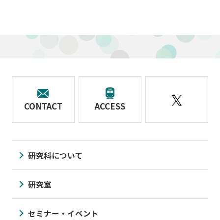
CONTACT
ACCESS
研究科について
研究室
セミナー・イベント