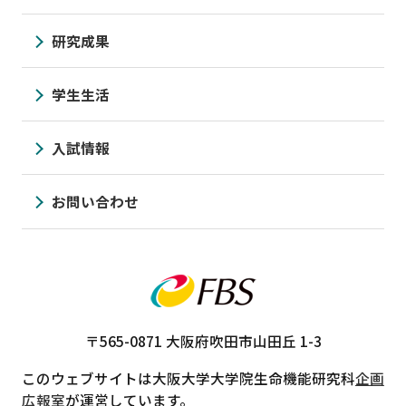
研究成果
学生生活
入試情報
お問い合わせ
〒565-0871
大阪府吹田市山田丘 1-3
このウェブサイトは大阪大学大学院生命機能研究科
企画
広報室
が運営しています。