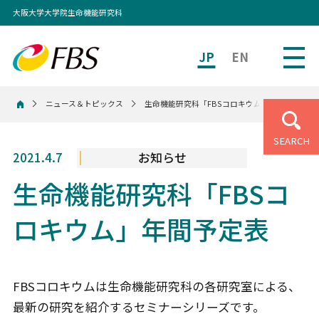
大阪大学大学院生命機能研究科
JP
EN
ニュース＆トピックス
生命機能研究科「FBSコロキウム」年間予定表
ホーム
SEARCH
2021.4.7
お知らせ
生命機能研究科「FBSコ
ロキウム」年間予定表
FBSコロキウムは生命機能研究科の各研究室による、
最新の研究を紹介するセミナーシリーズです。