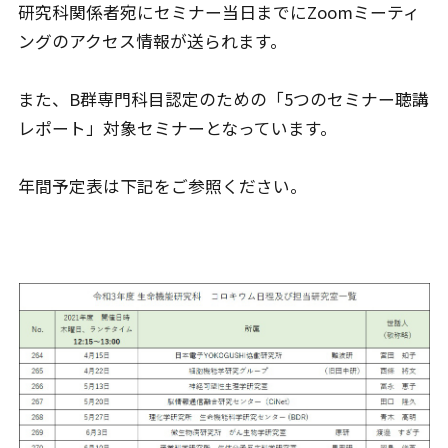
研究科関係者宛にセミナー当日までにZoomミーティ
ングのアクセス情報が送られます。
また、B群専門科目認定のための「5つのセミナー聴講
レポート」対象セミナーとなっています。
年間予定表は下記をご参照ください。