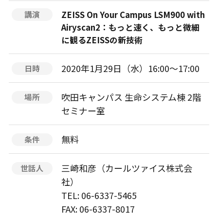
ZEISS On Your Campus LSM900 with
講演
Airyscan2：もっと速く、もっと微細
に観るZEISSの新技術
2020年1月29日（水）16:00〜17:00
日時
吹田キャンパス 生命システム棟 2階
場所
セミナー室
無料
条件
三崎和彦（カールツァイス株式会
世話人
社）
TEL: 06-6337-5465
FAX: 06-6337-8017