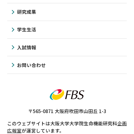
研究成果
学生生活
入試情報
お問い合わせ
〒565-0871
大阪府吹田市山田丘 1-3
このウェブサイトは大阪大学大学院生命機能研究科
企画
広報室
が運営しています。