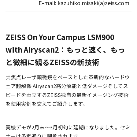
E-mail: kazuhiko.misaki(a)zeiss.com
ZEISS On Your Campus LSM900
with Airyscan2：もっと速く、もっ
と微細に観るZEISSの新技術
共焦点レーザ顕微鏡をベースとした革新的なハードウ
ェア超解像 Airyscan2高分解能と低ダメージそしてス
ピードを両立するZEISS独自の最新イメージング技術
を使用実例を交えてご紹介します。
実機デモが2月末〜3月初旬に延期になりました。セミ
ナーは予定通りに開催されます。