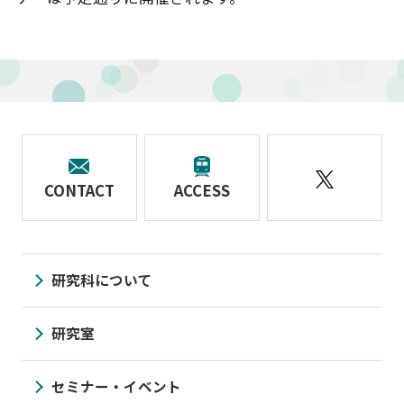
CONTACT
ACCESS
研究科について
研究室
セミナー・イベント