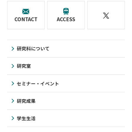
CONTACT
ACCESS
研究科について
研究室
セミナー・イベント
研究成果
学生生活