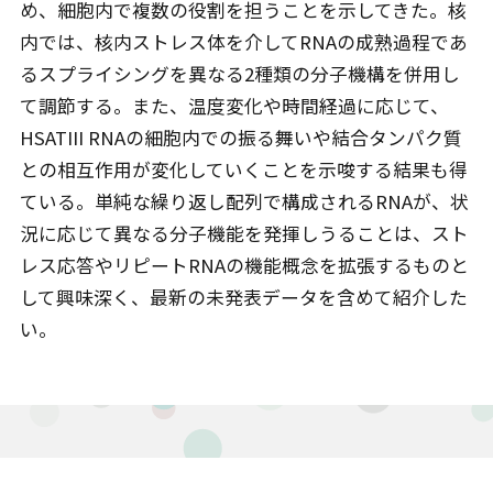
め、細胞内で複数の役割を担うことを示してきた。核
内では、核内ストレス体を介してRNAの成熟過程であ
るスプライシングを異なる2種類の分子機構を併用し
て調節する。また、温度変化や時間経過に応じて、
HSATIII RNAの細胞内での振る舞いや結合タンパク質
との相互作用が変化していくことを示唆する結果も得
ている。単純な繰り返し配列で構成されるRNAが、状
況に応じて異なる分子機能を発揮しうることは、スト
レス応答やリピートRNAの機能概念を拡張するものと
して興味深く、最新の未発表データを含めて紹介した
い。