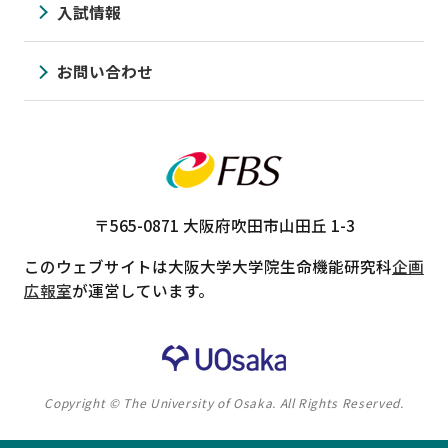
入試情報
お問い合わせ
〒565-0871
大阪府吹田市山田丘 1-3
このウェブサイトは大阪大学大学院生命機能研究科
企画
広報室
が運営しています。
Copyright © The University of Osaka. All Rights Reserved.