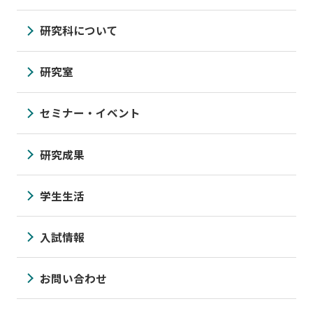
研究科について
研究室
セミナー・イベント
研究成果
学生生活
入試情報
お問い合わせ