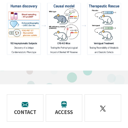
CONTACT
ACCESS