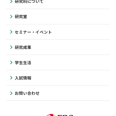
研究科について
研究室
セミナー・イベント
研究成果
学生生活
入試情報
お問い合わせ