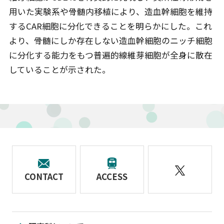
用いた実験系や骨髄内移植により、造血幹細胞を維持
するCAR細胞に分化できることを明らかにした。これ
より、骨髄にしか存在しない造血幹細胞のニッチ細胞
に分化する能力をもつ普遍的線維芽細胞が全身に散在
していることが示された。
CONTACT
ACCESS