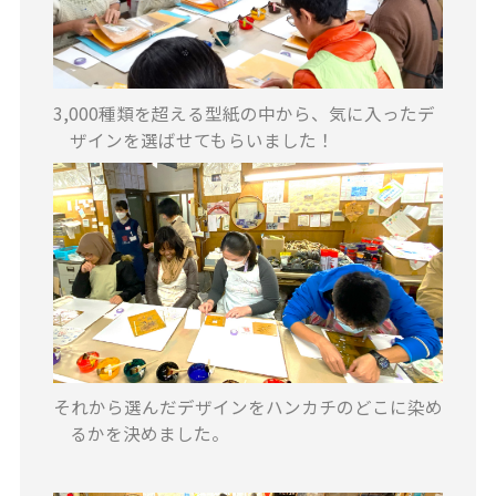
3,000種類を超える型紙の中から、気に入ったデ
ザインを選ばせてもらいました！
それから選んだデザインをハンカチのどこに染め
るかを決めました。