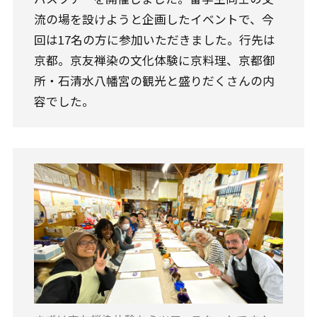
流の場を設けようと企画したイベントで、今
回は17名の方に参加いただきました。行先は
京都。京友禅染の文化体験に京料理、京都御
所・石清水八幡宮の観光と盛りだくさんの内
容でした。