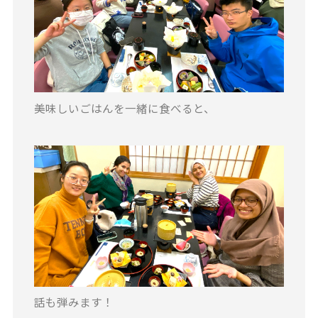
美味しいごはんを一緒に食べると、
話も弾みます！