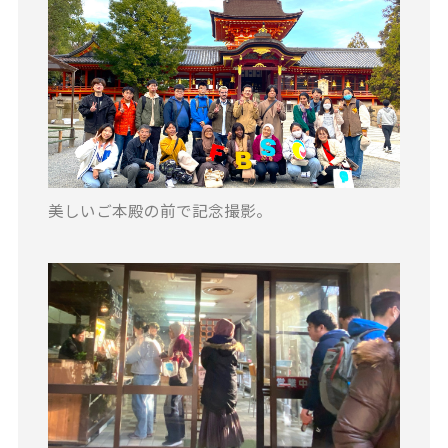
美しいご本殿の前で記念撮影。