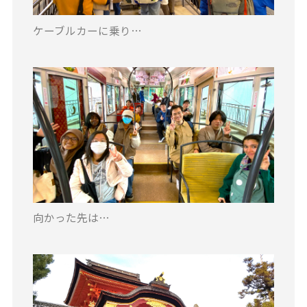
ケーブルカーに乗り…
向かった先は…