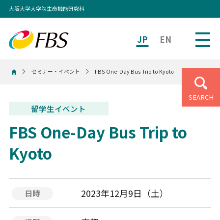
大阪大学大学院生命機能研究科
JP
EN
セミナー・イベント
FBS One-Day Bus Trip to Kyoto
ホーム
SEARCH
留学生イベント
FBS One-Day Bus Trip to
Kyoto
2023年12月9日（土）
日時