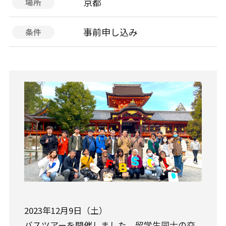
京都
場所
事前申し込み
条件
2023年12月9日（土）
バスツアーを開催しました。留学生同士の交