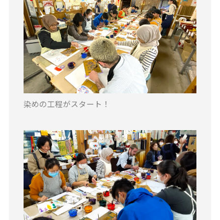
染めの工程がスタート！