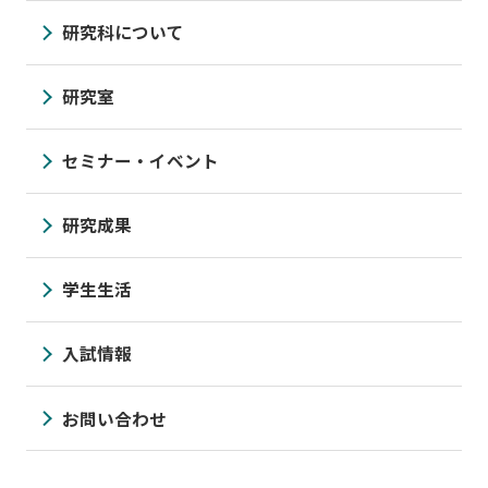
研究科について
研究室
セミナー・イベント
研究成果
学生生活
入試情報
お問い合わせ