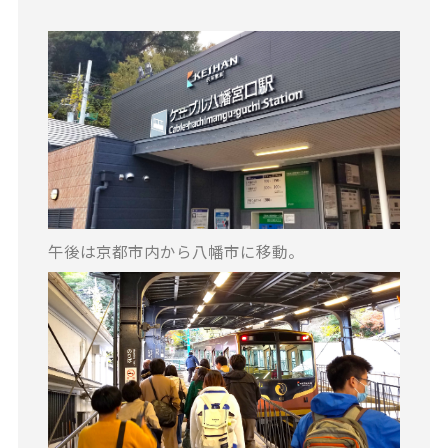
午後は京都市内から八幡市に移動。