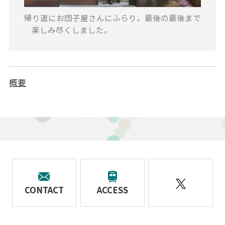
帰り道にお団子屋さんにふらり。最後の最後まで
楽しみ尽くしました。
概要
CONTACT
ACCESS