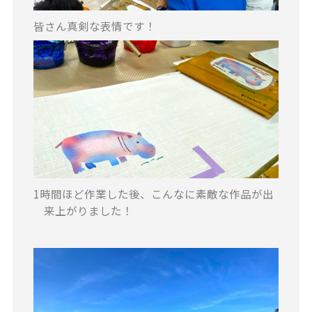
皆さん真剣な表情です！
1時間ほど作業した後、こんなに素敵な作品が出
来上がりました！