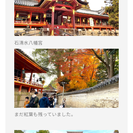
石清水八幡宮
まだ紅葉も残っていました。