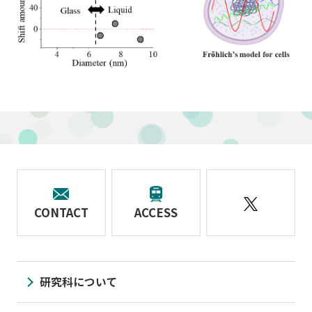
CONTACT
ACCESS
研究科について