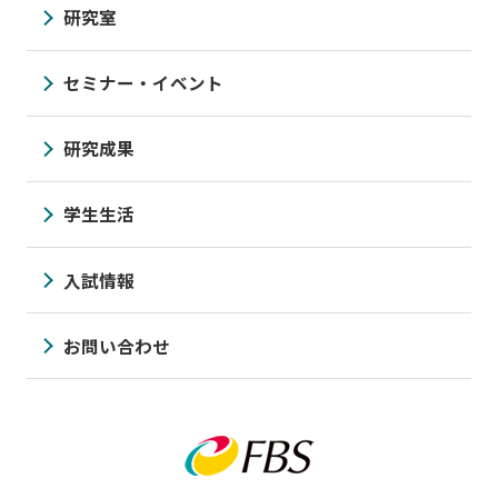
研究室
セミナー・イベント
研究成果
学生生活
入試情報
お問い合わせ