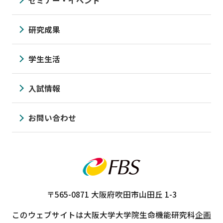
研究成果
学生生活
入試情報
お問い合わせ
〒565-0871
大阪府吹田市山田丘 1-3
このウェブサイトは大阪大学大学院生命機能研究科
企画