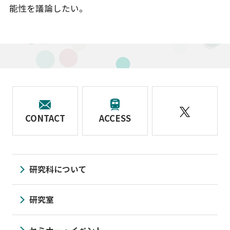
能性を議論したい。
CONTACT
ACCESS
研究科について
研究室
セミナー・イベント