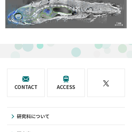
CONTACT
ACCESS
研究科について