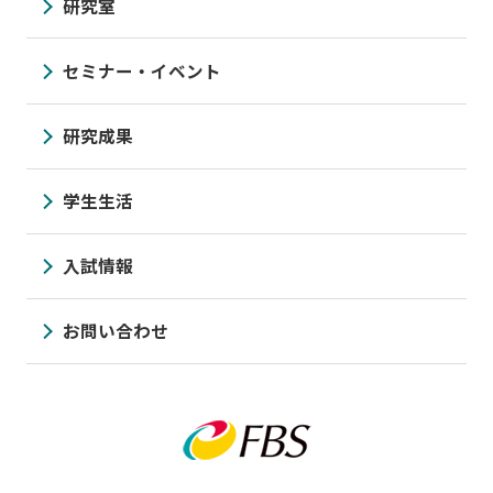
研究室
セミナー・イベント
研究成果
学生生活
入試情報
お問い合わせ