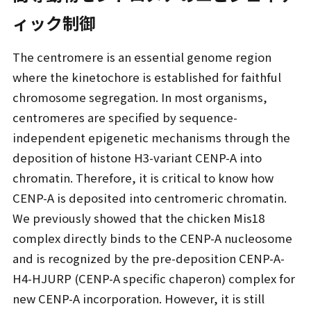
ィック制御
The centromere is an essential genome region
where the kinetochore is established for faithful
chromosome segregation. In most organisms,
centromeres are specified by sequence-
independent epigenetic mechanisms through the
deposition of histone H3-variant CENP-A into
chromatin. Therefore, it is critical to know how
CENP-A is deposited into centromeric chromatin.
We previously showed that the chicken Mis18
complex directly binds to the CENP-A nucleosome
and is recognized by the pre-deposition CENP-A-
H4-HJURP (CENP-A specific chaperon) complex for
new CENP-A incorporation. However, it is still