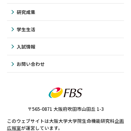
研究成果
学生生活
入試情報
お問い合わせ
〒565-0871
大阪府吹田市山田丘 1-3
このウェブサイトは大阪大学大学院生命機能研究科
企画
広報室
が運営しています。