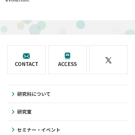
CONTACT
ACCESS
研究科について
研究室
セミナー・イベント