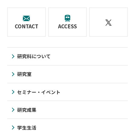
CONTACT
ACCESS
研究科について
研究室
セミナー・イベント
研究成果
学生生活