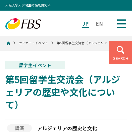
大阪大学大学院生命機能研究科
JP
EN
セミナー・イベント
第5回留学生交流会（アルジェリアの歴史や文化に
ホーム
SEARCH
留学生イベント
第5回留学生交流会（アルジ
ェリアの歴史や文化につい
て）
アルジェリアの歴史と文化
講演