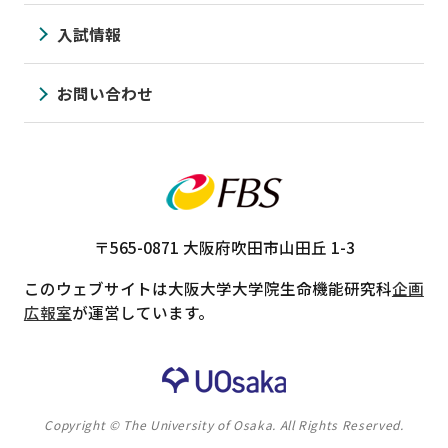
入試情報
お問い合わせ
〒565-0871
大阪府吹田市山田丘 1-3
このウェブサイトは大阪大学大学院生命機能研究科
企画
広報室
が運営しています。
Copyright © The University of Osaka. All Rights Reserved.