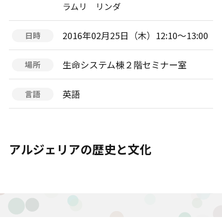
ラムリ リンダ
2016年02月25日（木）12:10〜13:00
日時
生命システム棟２階セミナー室
場所
英語
言語
アルジェリアの歴史と文化