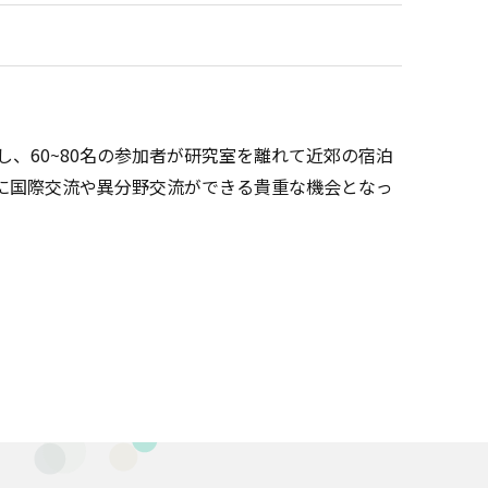
、60~80名の参加者が研究室を離れて近郊の宿泊
に国際交流や異分野交流ができる貴重な機会となっ