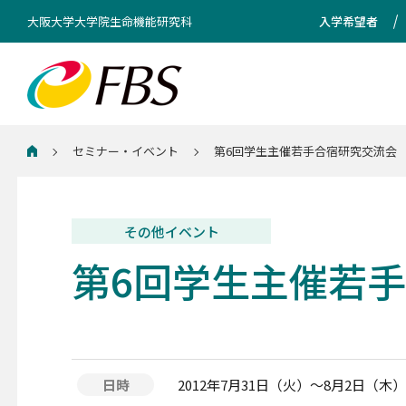
大阪大学大学院生命機能研究科
入学希望者
セミナー・イベント
第6回学生主催若手合宿研究交流会
ホーム
その他イベント
第6回学生主催若
日時
2012年7月31日（火）～8月2日（木）