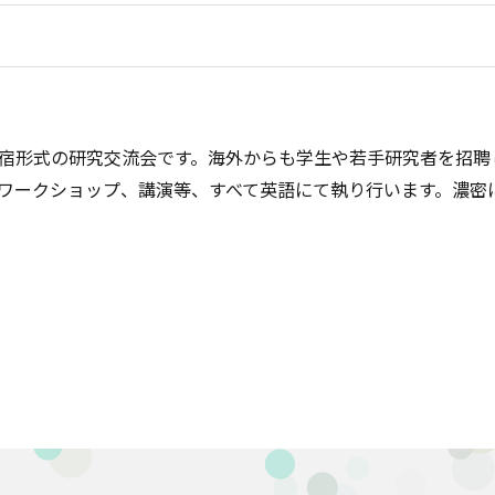
宿形式の研究交流会です。海外からも学生や若手研究者を招聘し
ワークショップ、講演等、すべて英語にて執り行います。濃密