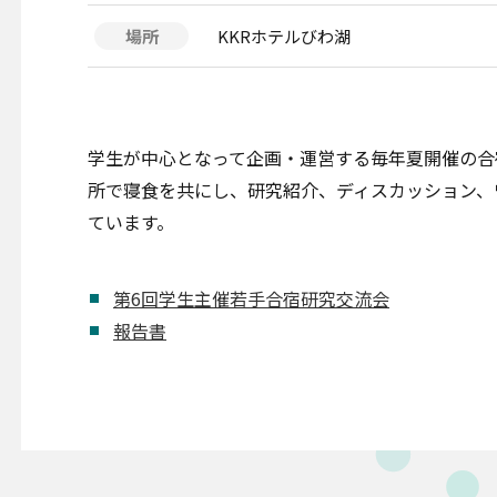
場所
KKRホテルびわ湖
学生が中心となって企画・運営する毎年夏開催の合
所で寝食を共にし、研究紹介、ディスカッション、
ています。
第6回学生主催若手合宿研究交流会
報告書