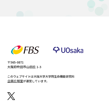
〒565-0871
大阪府吹田市山田丘 1-3
このウェブサイトは大阪大学大学院生命機能研究科
企画広報室
が運営しています。