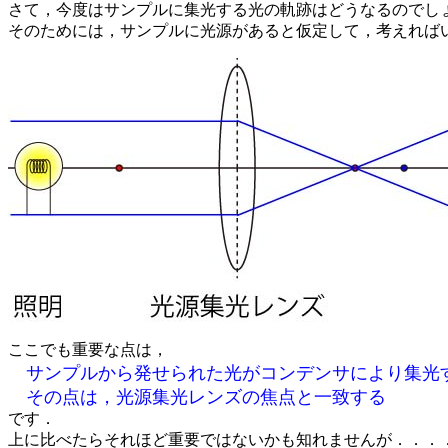
さて，今度はサンプルに集光する光の軌跡はどうなるのでし
そのためには，サンプルに光源があると仮定して，考えれば
ここでも重要な点は，
サンプルから発せられた光がコンデンサにより集光
その点は，光源集光レンズの焦点と一致する
です．
上に比べたらそれほど重要ではないかも知れませんが．．．