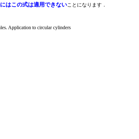
合にはこの式は適用できない
ことになります．
les. Application to circular cylinders